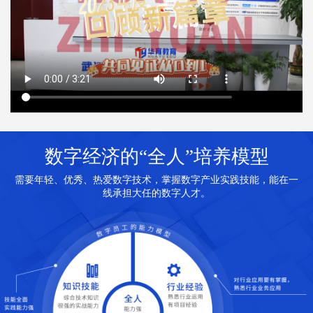
数字经济的“全人”培养模型
需要年轻、优秀、热爱数字技术，掌握数字产业实践技能，能在一
线承担大任的数字人才。