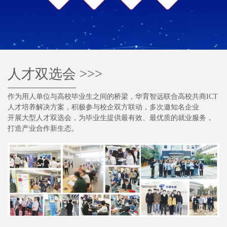
人才双选会
>>>
作为用人单位与高校毕业生之间的桥梁，华育智远联合高校共商ICT
人才培养解决方案，积极参与校企双方联动，多次邀知名企业
开展大型人才双选会，为毕业生提供最有效、最优质的就业服务，
打造产业合作新生态。