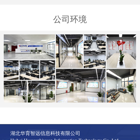
公司环境
湖北华育智远信息科技有限公司