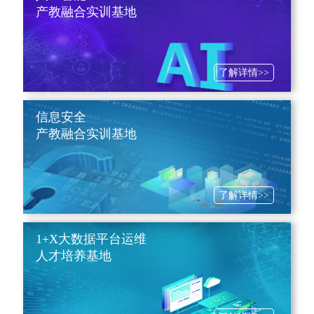
产教融合实训基地
了解详情>>
信息安全
产教融合实训基地
了解详情>>
1+X大数据平台运维
人才培养基地