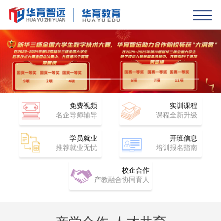
免费视频
实训课程
名企导师辅导
课程全新升级
学员就业
开班信息
推荐就业无忧
培训报名指南
校企合作
产教融合协同育人